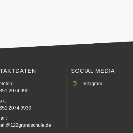
TAKTDATEN
SOCIAL MEDIA
elefon:
Instagram
351 2074 990
ax:
351 2074 9930
ail:
ail@122grundschule.de