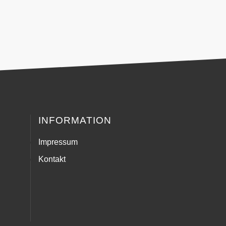
INFORMATION
Impressum
Kontakt