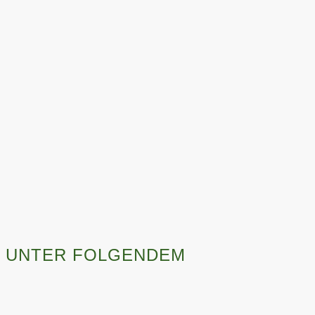
E UNTER FOLGENDEM